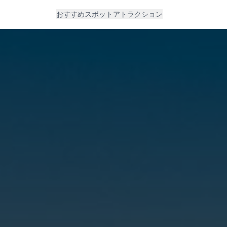
おすすめスポット
アトラクション