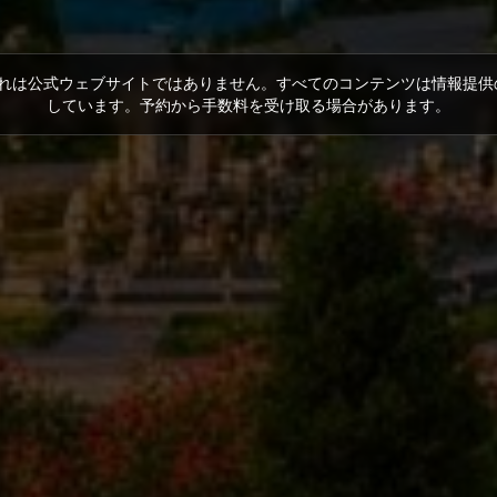
れは公式ウェブサイトではありません。すべてのコンテンツは情報提供
しています。予約から手数料を受け取る場合があります。