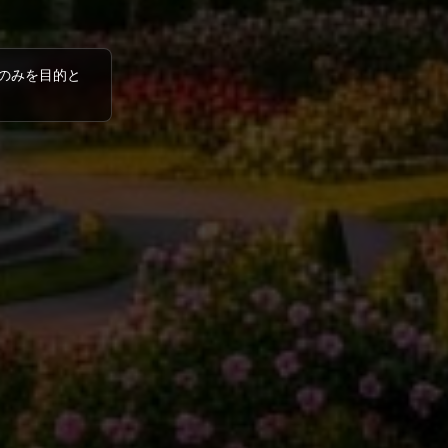
のみを目的と