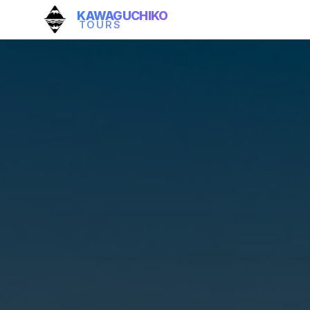
KAWAGUCHIKO
TOURS