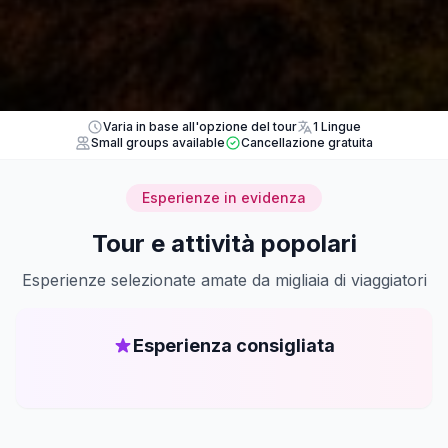
Varia in base all'opzione del tour
1 Lingue
Small groups available
Cancellazione gratuita
Esperienze in evidenza
Tour e attività popolari
Esperienze selezionate amate da migliaia di viaggiatori
Esperienza consigliata