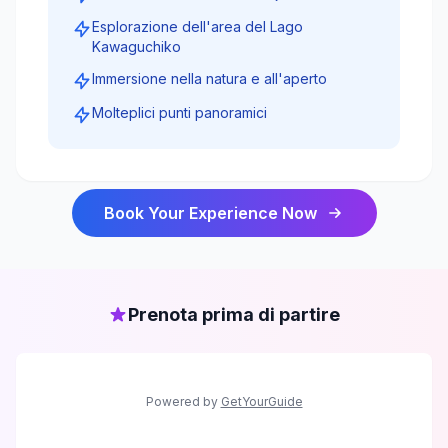
Esplorazione dell'area del Lago
Kawaguchiko
Immersione nella natura e all'aperto
Molteplici punti panoramici
Book Your Experience Now
Prenota prima di partire
Powered by
GetYourGuide