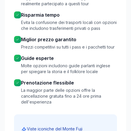
realmente partecipato a questi tour
Risparmia tempo
Evita la confusione dei trasporti locali con opzioni
che includono trasferimenti privati o pass
Miglior prezzo garantito
Prezzi competitivi su tutti i pass e i pacchetti tour
Guide esperte
Molte opzioni includono guide parlanti inglese
per spiegare la storia e il folklore locale
Prenotazione flessibile
La maggior parte delle opzioni offre la
cancellazione gratuita fino a 24 ore prima
dell'esperienza
Viste iconiche del Monte Fuji