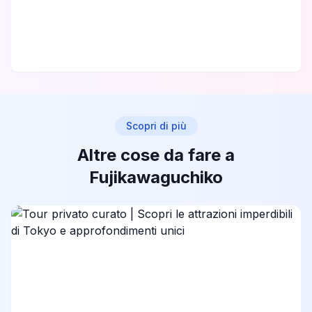
Scopri di più
Altre cose da fare a
Fujikawaguchiko