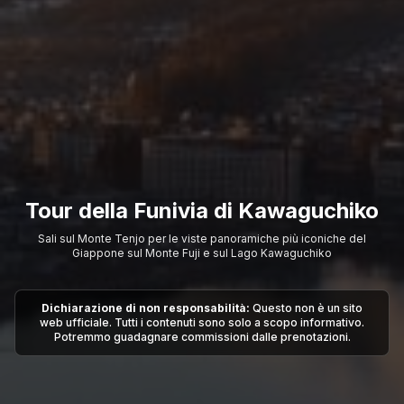
Tour della Funivia di Kawaguchiko
Sali sul Monte Tenjo per le viste panoramiche più iconiche del
Giappone sul Monte Fuji e sul Lago Kawaguchiko
Dichiarazione di non responsabilità:
Questo non è un sito
web ufficiale. Tutti i contenuti sono solo a scopo informativo.
Potremmo guadagnare commissioni dalle prenotazioni.