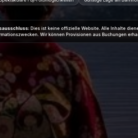
sausschluss:
Dies ist keine offizielle Website. Alle Inhalte dien
ormationszwecken. Wir können Provisionen aus Buchungen erhal