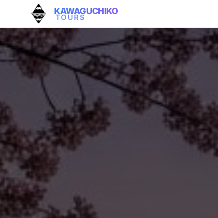
KAWAGUCHIKO
TOURS