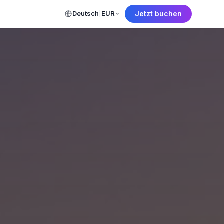
Deutsch
|
EUR
Jetzt buchen