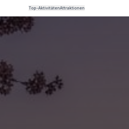
Top-Aktivitäten
Attraktionen